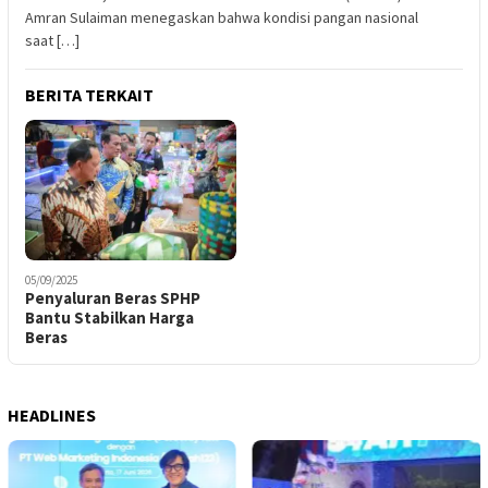
Amran Sulaiman menegaskan bahwa kondisi pangan nasional
saat […]
BERITA TERKAIT
05/09/2025
Penyaluran Beras SPHP
Bantu Stabilkan Harga
Beras
HEADLINES