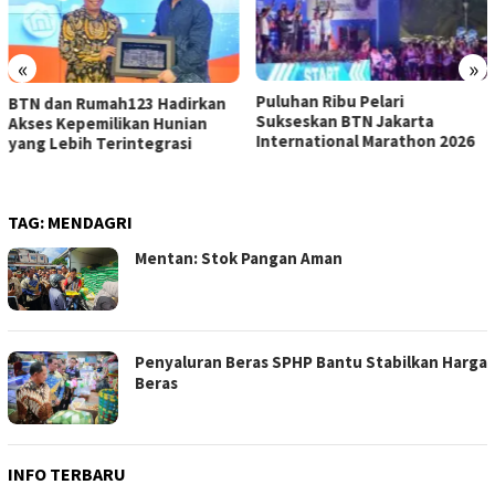
«
»
Puluhan Ribu Pelari
BTN dan Rumah123 Hadirkan
Sukseskan BTN Jakarta
Akses Kepemilikan Hunian
International Marathon 2026
yang Lebih Terintegrasi
TAG:
MENDAGRI
Mentan: Stok Pangan Aman
Penyaluran Beras SPHP Bantu Stabilkan Harga
Beras
INFO TERBARU