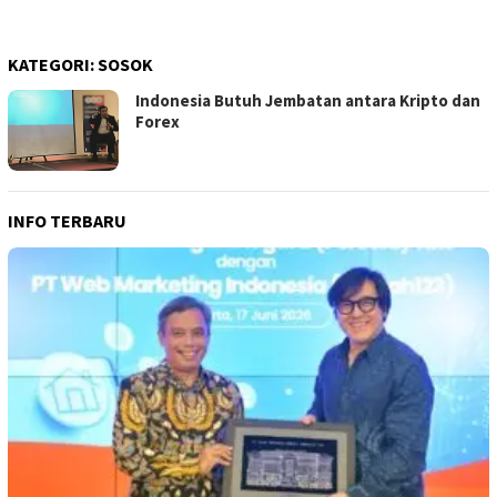
KATEGORI:
SOSOK
Indonesia Butuh Jembatan antara Kripto dan
Forex
INFO TERBARU