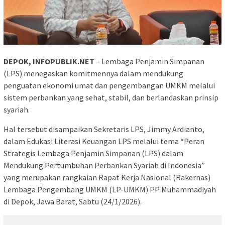
DEPOK, INFOPUBLIK.NET
– Lembaga Penjamin Simpanan
(LPS) menegaskan komitmennya dalam mendukung
penguatan ekonomi umat dan pengembangan UMKM melalui
sistem perbankan yang sehat, stabil, dan berlandaskan prinsip
syariah.
Hal tersebut disampaikan Sekretaris LPS, Jimmy Ardianto,
dalam Edukasi Literasi Keuangan LPS melalui tema “Peran
Strategis Lembaga Penjamin Simpanan (LPS) dalam
Mendukung Pertumbuhan Perbankan Syariah di Indonesia”
yang merupakan rangkaian Rapat Kerja Nasional (Rakernas)
Lembaga Pengembang UMKM (LP-UMKM) PP Muhammadiyah
di Depok, Jawa Barat, Sabtu (24/1/2026).