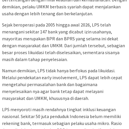
demikian, pelaku UMKM berbasis syariah dapat menjalankan
usaha dengan lebih tenang dan berkelanjutan.
Sejak beroperasi pada 2005 hingga awal 2026, LPS telah
menangani sekitar 147 bank yang dicabut izin usahanya,
mayoritas merupakan BPR dan BPRS yang selama ini dekat
dengan masyarakat dan UMKM. Dari jumlah tersebut, sebagian
besar proses likuidasi telah diselesaikan, sementara sisanya
masih dalam tahap penyelesaian.
Namun demikian, LPS tidak hanya berfokus pada likuidasi.
Melalui pendekatan early involvement, LPS dapat lebih cepat
mengetahui permasalahan bank dan bagaimana
menyelesaikan nya agar bank tetap dapat melayani
masyarakat dan UMKM, khususnya di daerah.
LPS menyoroti masih rendahnya tingkat inklusi keuangan
nasional. Sekitar 50 juta penduduk Indonesia belum memiliki
rekening bank, termasuk sebagian pelaku usaha mikro. Rasio