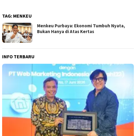
TAG:
MENKEU
Menkeu Purbaya: Ekonomi Tumbuh Nyata,
Bukan Hanya di Atas Kertas
INFO TERBARU